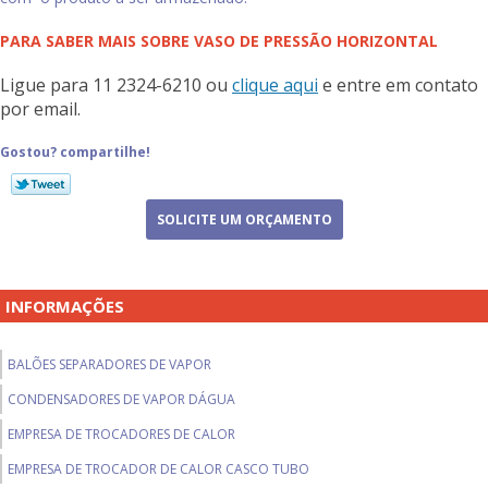
PARA SABER MAIS SOBRE VASO DE PRESSÃO HORIZONTAL
Ligue para
11 2324-6210
ou
clique aqui
e entre em contato
por email.
Gostou? compartilhe!
SOLICITE UM ORÇAMENTO
INFORMAÇÕES
BALÕES SEPARADORES DE VAPOR
CONDENSADORES DE VAPOR DÁGUA
EMPRESA DE TROCADORES DE CALOR
EMPRESA DE TROCADOR DE CALOR CASCO TUBO