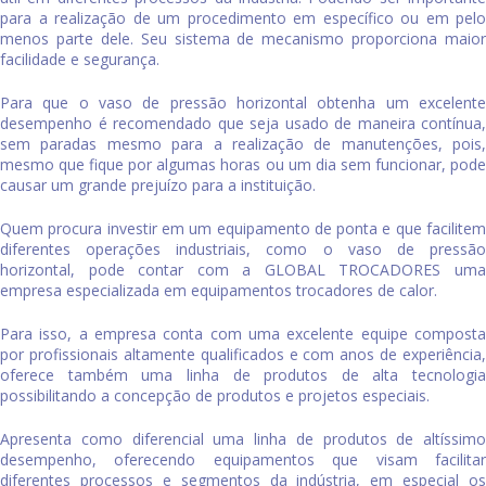
para a realização de um procedimento em específico ou em pelo
menos parte dele. Seu sistema de mecanismo proporciona maior
facilidade e segurança.
Para que o
vaso de pressão horizontal
obtenha um excelente
desempenho é recomendado que seja usado de maneira contínua,
sem paradas mesmo para a realização de manutenções, pois,
mesmo que fique por algumas horas ou um dia sem funcionar, pode
causar um grande prejuízo para a instituição.
Quem procura investir em um equipamento de ponta e que facilitem
diferentes operações industriais, como o
vaso de pressã
horizontal
, pode contar com a GLOBAL TROCADORES uma
empresa especializada em equipamentos trocadores de calor.
Para isso, a empresa conta com uma excelente equipe composta
por profissionais altamente qualificados e com anos de experiência,
oferece também uma linha de produtos de alta tecnologia
possibilitando a concepção de produtos e projetos especiais.
Apresenta como diferencial uma linha de produtos de altíssimo
desempenho, oferecendo equipamentos que visam facilitar
diferentes processos e segmentos da indústria, em especial os