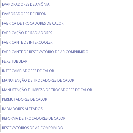
EVAPORADORES DE AMÔNIA
EVAPORADORES DE FREON
FÁBRICA DE TROCADORES DE CALOR
FABRICAÇÃO DE RADIADORES
FABRICANTE DE INTERCOOLER
FABRICANTE DE RESERVATÓRIO DE AR COMPRIMIDO
FEIXE TUBULAR
INTERCAMBIADORES DE CALOR
MANUTENÇÃO DE TROCADORES DE CALOR
MANUTENÇÃO E LIMPEZA DE TROCADORES DE CALOR
PERMUTADORES DE CALOR
RADIADORES ALETADOS
REFORMA DE TROCADORES DE CALOR
RESERVATÓRIOS DE AR COMPRIMIDO