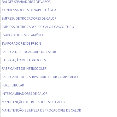
BALÕES SEPARADORES DE VAPOR
CONDENSADORES DE VAPOR DÁGUA
EMPRESA DE TROCADORES DE CALOR
EMPRESA DE TROCADOR DE CALOR CASCO TUBO
EVAPORADORES DE AMÔNIA
EVAPORADORES DE FREON
FÁBRICA DE TROCADORES DE CALOR
FABRICAÇÃO DE RADIADORES
FABRICANTE DE INTERCOOLER
FABRICANTE DE RESERVATÓRIO DE AR COMPRIMIDO
FEIXE TUBULAR
INTERCAMBIADORES DE CALOR
MANUTENÇÃO DE TROCADORES DE CALOR
MANUTENÇÃO E LIMPEZA DE TROCADORES DE CALOR