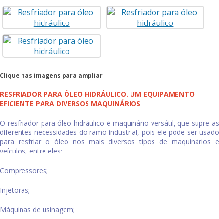
Clique nas imagens para ampliar
RESFRIADOR PARA ÓLEO HIDRÁULICO. UM EQUIPAMENTO
EFICIENTE PARA DIVERSOS MAQUINÁRIOS
O
resfriador para óleo hidráulico
é maquinário versátil, que supre a
diferentes necessidades do ramo industrial, pois ele pode ser usado
para resfriar o óleo nos mais diversos tipos de maquinários e
veículos, entre eles:
Compressores;
Injetoras;
Máquinas de usinagem;