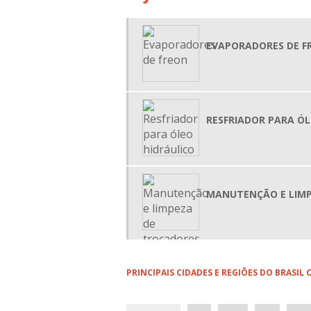
EVAPORADORES DE F
RESFRIADOR PARA ÓL
MANUTENÇÃO E LIMP
PRINCIPAIS CIDADES E REGIÕES DO BRASI