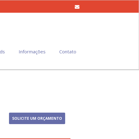
ds
Informações
Contato
SOLICITE UM ORÇAMENTO